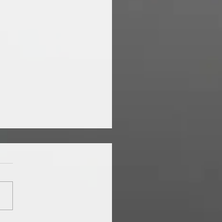
ená 12.-16.2.2024