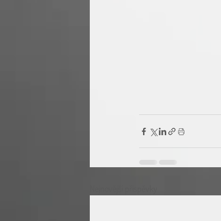
Nejnovější příspěvky