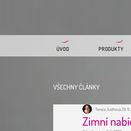
ÚVOD
PRODUKTY
VŠECHNY ČLÁNKY
Tereza Justhová
29. 11.
Zimní nabí