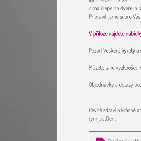
Aktualizováno:
2. 5. 2022
Zima klepe na dveře, a p
Připravili jsme si pro Vá
V příloze najdete nabídk
Pozor! Veškeré 
kyrety a 
Můžete také vyzkoušet n
Objednávky a dotazy posí
Pevné zdraví a krásné a
tým justDent