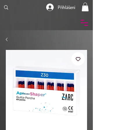
Přihlášení