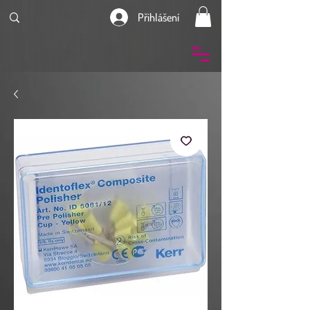
Přihlášení