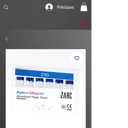
Přihlášení