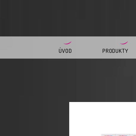
ÚVOD
PRODUKTY