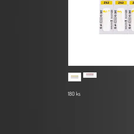
180 ks