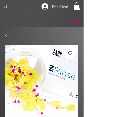
Přihlášení