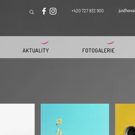
justhova
+420 727 832 900
AKTUALITY
FOTOGALERIE