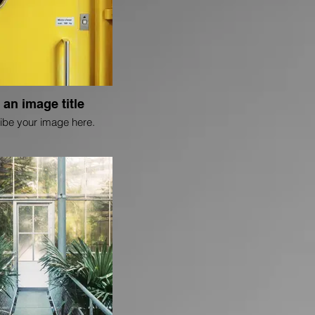
 an image title
ibe your image here.