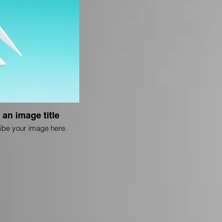
 an image title
ibe your image here.