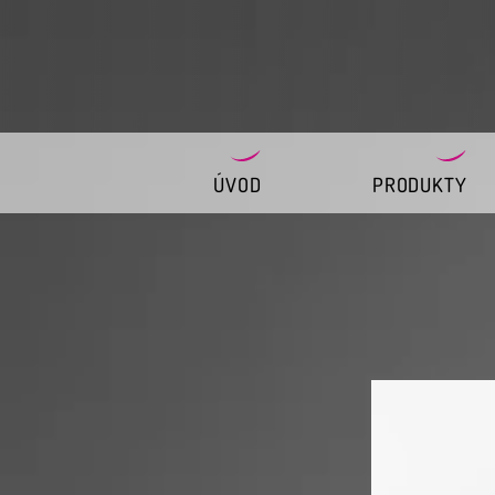
ÚVOD
PRODUKTY