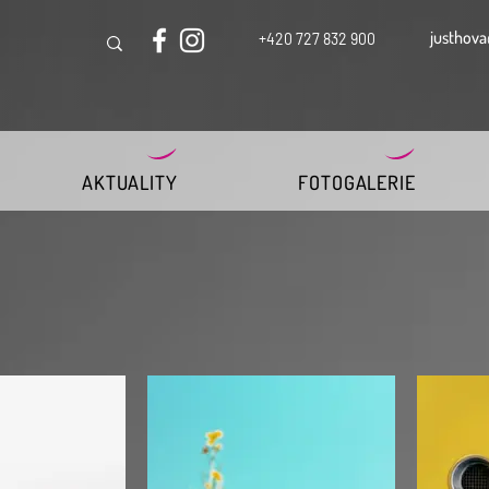
justhova
+420 727 832 900
AKTUALITY
FOTOGALERIE