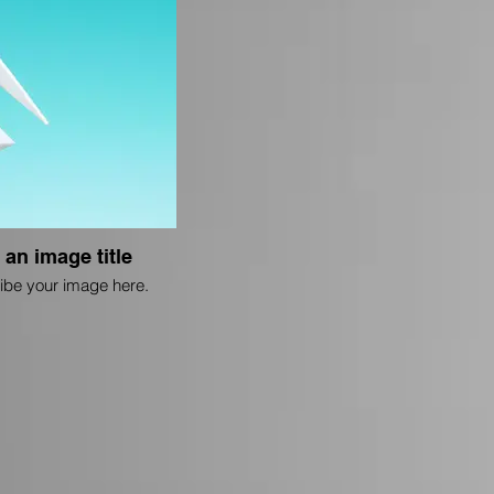
 an image title
ibe your image here.