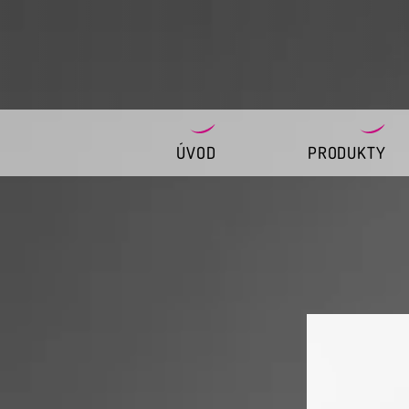
ÚVOD
PRODUKTY