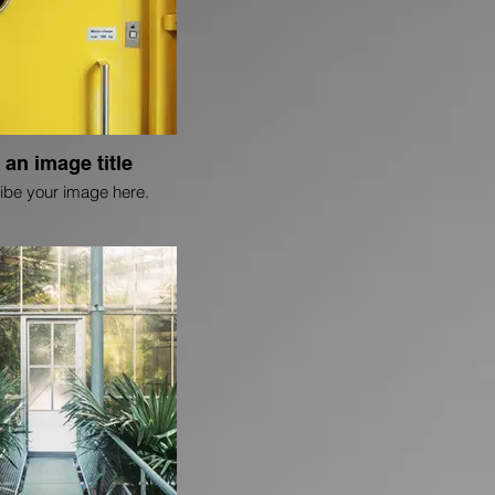
 an image title
ibe your image here.