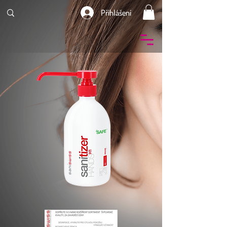
Přihlášení