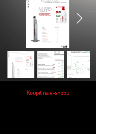
Koupit na e-shopu