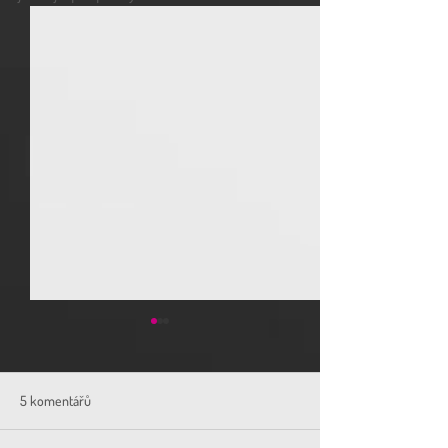
5 komentářů