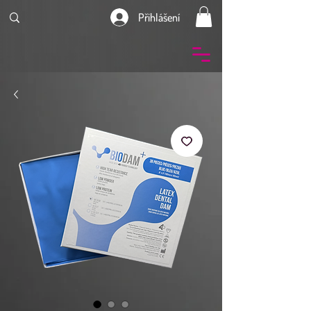
Přihlášení