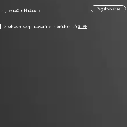
Registrovat se
Souhlasím se zpracováním osobních údajů
GDPR