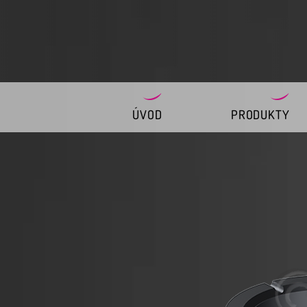
ÚVOD
PRODUKTY