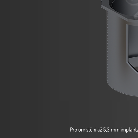
Pro umístění až 5,3 mm implantá