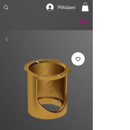
Přihlášení