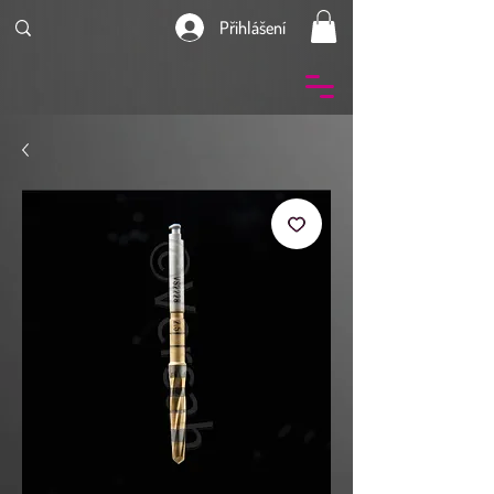
Přihlášení