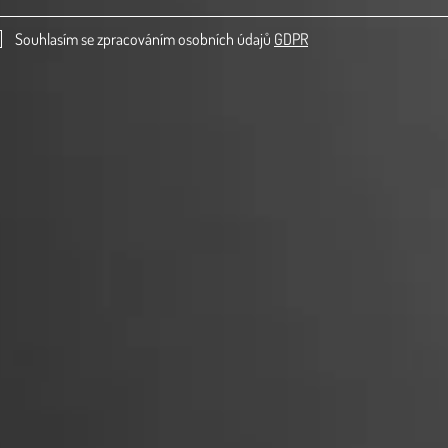
Souhlasím se zpracováním osobních údajů
GDPR