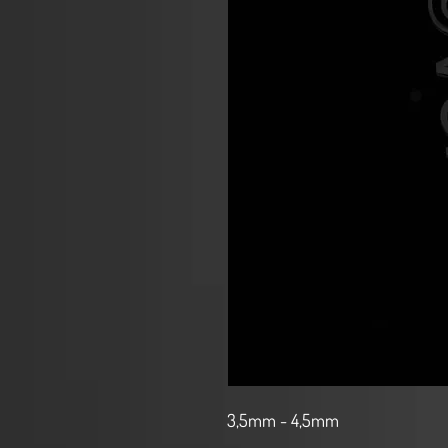
3,5mm - 4,5mm