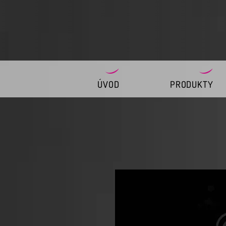
ÚVOD
PRODUKTY