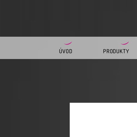
ÚVOD
PRODUKTY