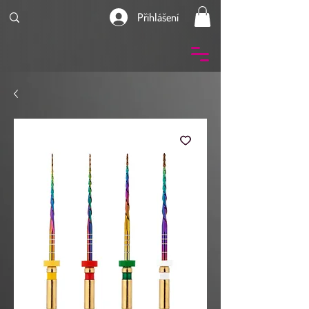
Přihlášení