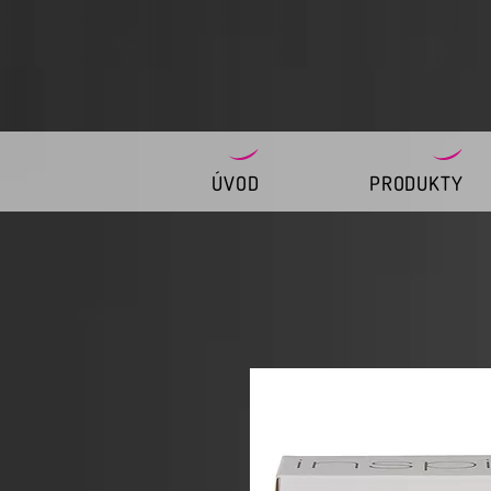
ÚVOD
PRODUKTY