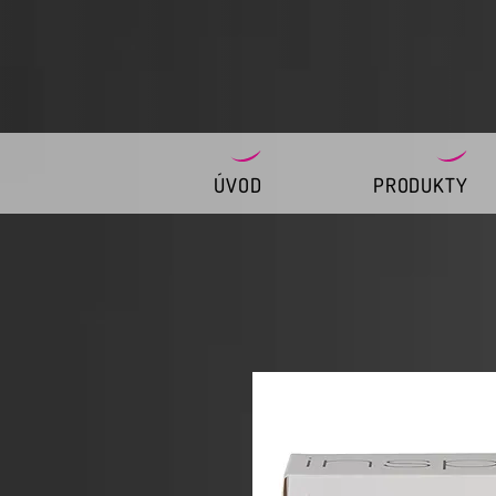
ÚVOD
PRODUKTY