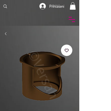
Přihlášení