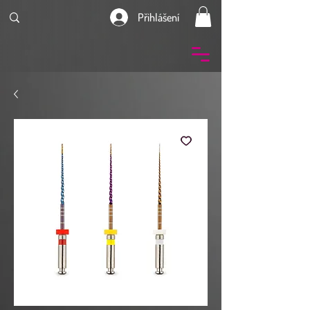
Přihlášení