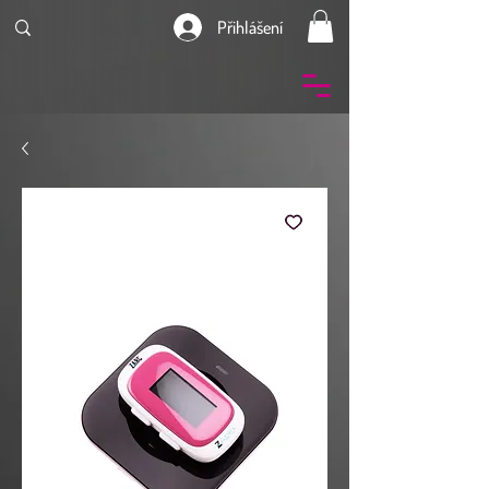
Přihlášení