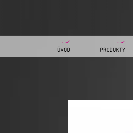
ÚVOD
PRODUKTY