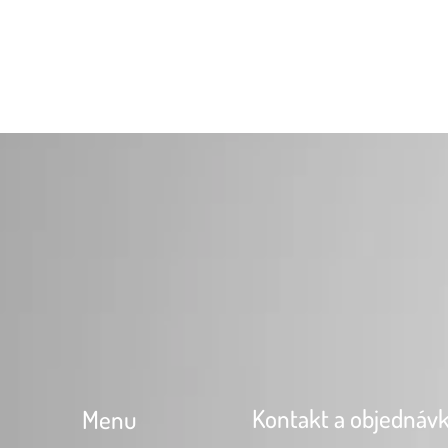
Kontakt a objednáv
Menu