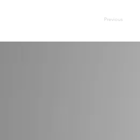
Previous