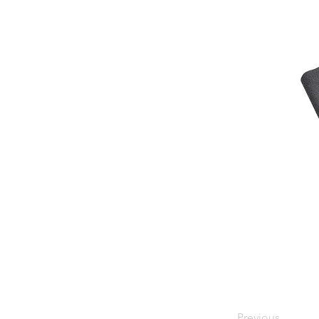
Previous