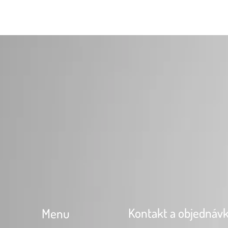
Kontakt a objednáv
Menu