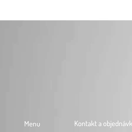
Kontakt a objednáv
Menu