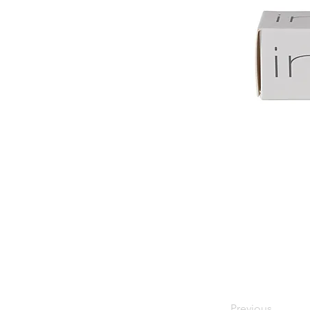
Previous