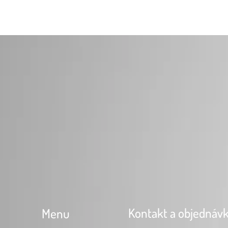
Kontakt a objednáv
Menu