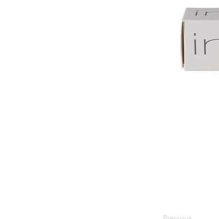
Previous