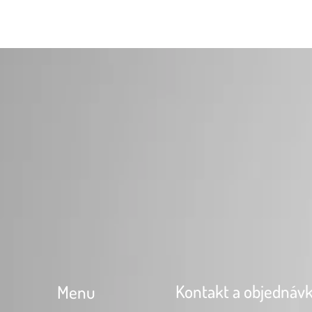
Kontakt a objednáv
Menu