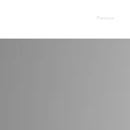
Previous