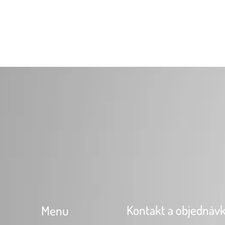
Kontakt a objednáv
Menu