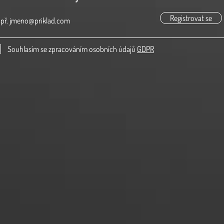
Registrovat se
Souhlasím se zpracováním osobních údajů
GDPR