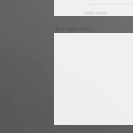
Nejnovější příspěvky