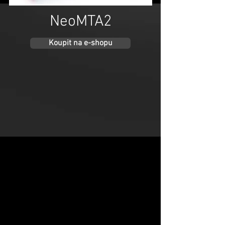
NeoMTA2
Koupit na e-shopu